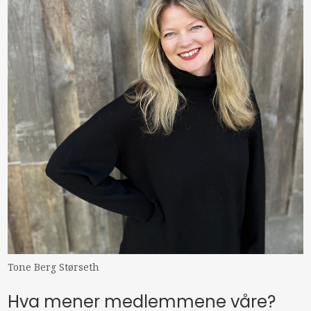
Tone Berg Størseth
Hva mener medlemmene våre?