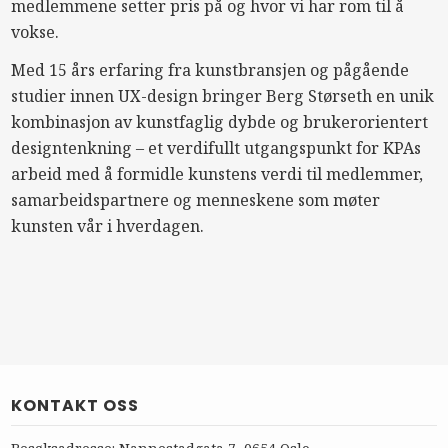
medlemmene setter pris på og hvor vi har rom til å
vokse.
Med 15 års erfaring fra kunstbransjen og pågående
studier innen UX-design bringer Berg Størseth en unik
kombinasjon av kunstfaglig dybde og brukerorientert
designtenkning – et verdifullt utgangspunkt for KPAs
arbeid med å formidle kunstens verdi til medlemmer,
samarbeidspartnere og menneskene som møter
kunsten vår i hverdagen.
KONTAKT OSS