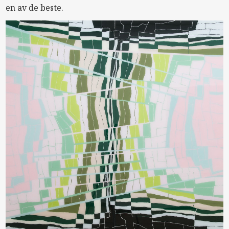
en av de beste.