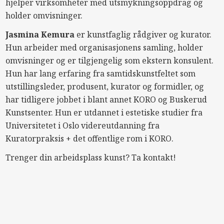
hjelper virksomheter med utsmykningsoppdrag og
holder omvisninger.
Jasmina Kemura
er kunstfaglig rådgiver og kurator.
Hun arbeider med organisasjonens samling, holder
omvisninger og er tilgjengelig som ekstern konsulent.
Hun har lang erfaring fra samtidskunstfeltet som
utstillingsleder, produsent, kurator og formidler, og
har tidligere jobbet i blant annet
KORO
og Buskerud
Kunstsenter. Hun er utdannet i estetiske studier fra
Universitetet i Oslo videreutdanning fra
Kuratorpraksis + det offentlige rom i
KORO
.
Trenger din arbeidsplass kunst? Ta kontakt!