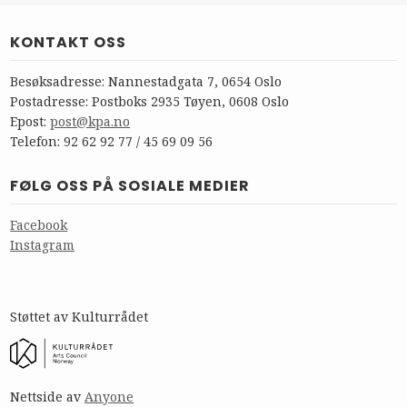
KONTAKT OSS
Besøksadresse: Nannestadgata 7, 0654 Oslo
Postadresse: Postboks 2935 Tøyen, 0608 Oslo
Epost:
post@kpa.no
Telefon: 92 62 92 77 / 45 69 09 56
FØLG OSS PÅ SOSIALE MEDIER
Facebook
Instagram
Støttet av Kulturrådet
Nettside av
Anyone