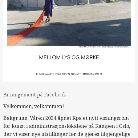
Arrangement på Facebook
Velkommen, velkommen!
Bakgrunn: Våren 2024 åpnet Kpa et nytt visningsrom
for kunst i administrasjonslokalene på Kampen i Oslo,
der vi viser nye utstillinger før de gjøres tilgjengelige