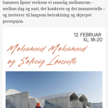
Sammen åpner verkene et sanselig mellomrom –
mellom dag og natt, det konkrete og det immaterielle –
og inviterer til langsom betraktning og skjerpet
persepsjon.