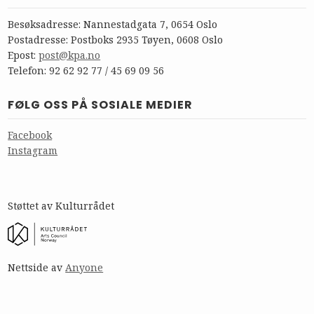
Besøksadresse: Nannestadgata 7, 0654 Oslo
Postadresse: Postboks 2935 Tøyen, 0608 Oslo
Epost:
post@kpa.no
Telefon: 92 62 92 77 / 45 69 09 56
FØLG OSS PÅ SOSIALE MEDIER
Facebook
Instagram
Støttet av Kulturrådet
Nettside av
Anyone