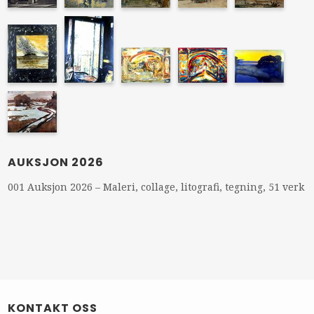
AUKSJON 2026
001 Auksjon 2026 – Maleri, collage, litografi, tegning, 51 verk
KONTAKT OSS