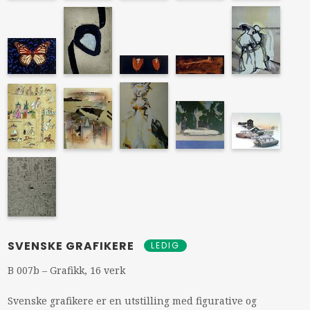
SVENSKE GRAFIKERE
LEDIG
B 007b – Grafikk, 16 verk
Svenske grafikere er en utstilling med figurative og