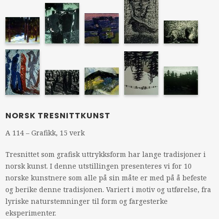
NORSK TRESNITTKUNST
A 114 – Grafikk, 15 verk
Tresnittet som grafisk uttrykksform har lange tradisjoner i
norsk kunst. I denne utstillingen presenteres vi for 10
norske kunstnere som alle på sin måte er med på å befeste
og berike denne tradisjonen. Variert i motiv og utførelse, fra
lyriske naturstemninger til form og fargesterke
eksperimenter.