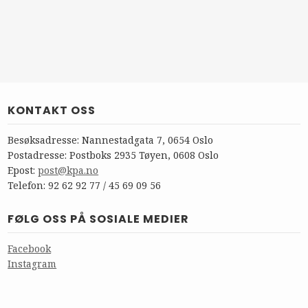
KONTAKT OSS
Besøksadresse: Nannestadgata 7, 0654 Oslo
Postadresse: Postboks 2935 Tøyen, 0608 Oslo
Epost:
post@kpa.no
Telefon: 92 62 92 77 / 45 69 09 56
FØLG OSS PÅ SOSIALE MEDIER
Facebook
Instagram