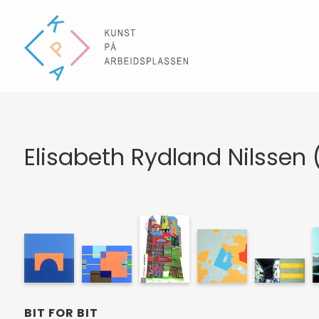
Elisabeth Rydland Nilssen (
BIT FOR BIT