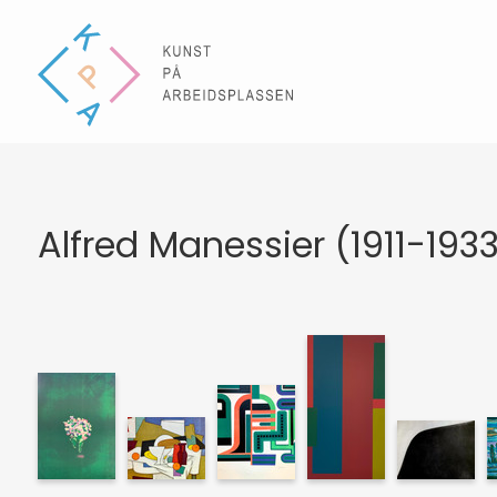
Alfred Manessier (1911-193