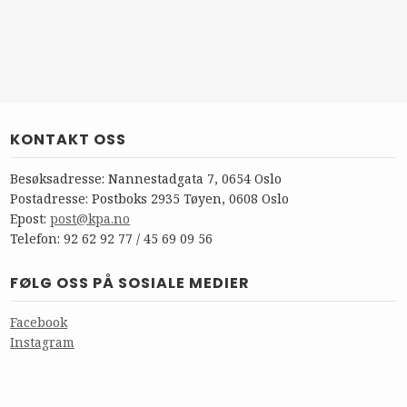
KONTAKT OSS
Besøksadresse: Nannestadgata 7, 0654 Oslo
Postadresse: Postboks 2935 Tøyen, 0608 Oslo
Epost:
post@kpa.no
Telefon: 92 62 92 77 / 45 69 09 56
FØLG OSS PÅ SOSIALE MEDIER
Facebook
Instagram