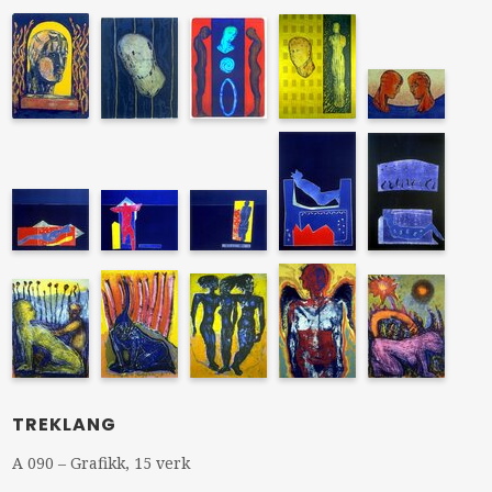
TREKLANG
A 090 – Grafikk, 15 verk