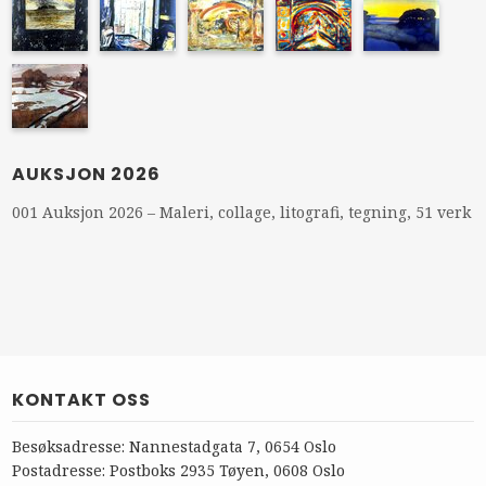
AUKSJON 2026
001 Auksjon 2026 – Maleri, collage, litografi, tegning, 51 verk
KONTAKT OSS
Besøksadresse: Nannestadgata 7, 0654 Oslo
Postadresse: Postboks 2935 Tøyen, 0608 Oslo