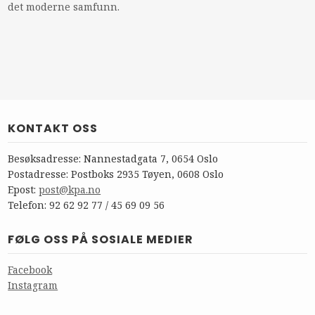
det moderne samfunn.
KONTAKT OSS
Besøksadresse: Nannestadgata 7, 0654 Oslo
Postadresse: Postboks 2935 Tøyen, 0608 Oslo
Epost:
post@kpa.no
Telefon: 92 62 92 77 / 45 69 09 56
FØLG OSS PÅ SOSIALE MEDIER
Facebook
Instagram