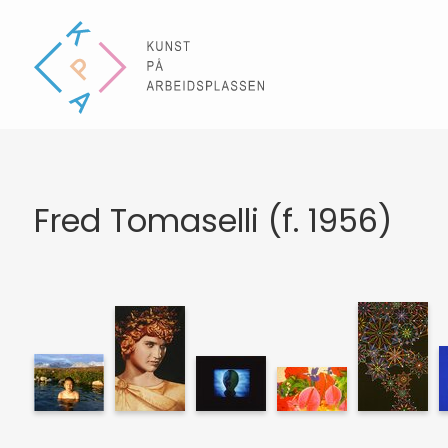
Fred Tomaselli (f. 1956)