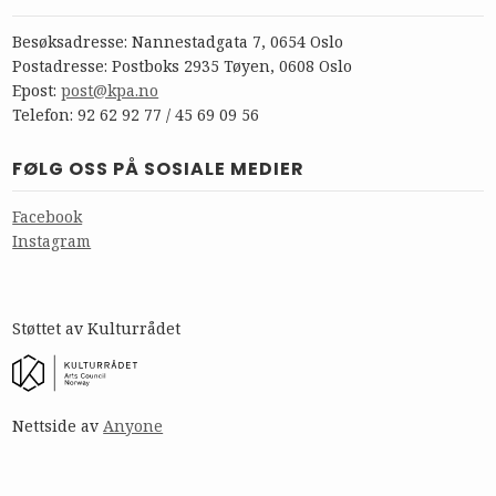
Besøksadresse: Nannestadgata 7, 0654 Oslo
Postadresse: Postboks 2935 Tøyen, 0608 Oslo
Epost:
post@kpa.no
Telefon: 92 62 92 77 / 45 69 09 56
FØLG OSS PÅ SOSIALE MEDIER
Facebook
Instagram
Støttet av Kulturrådet
Nettside av
Anyone