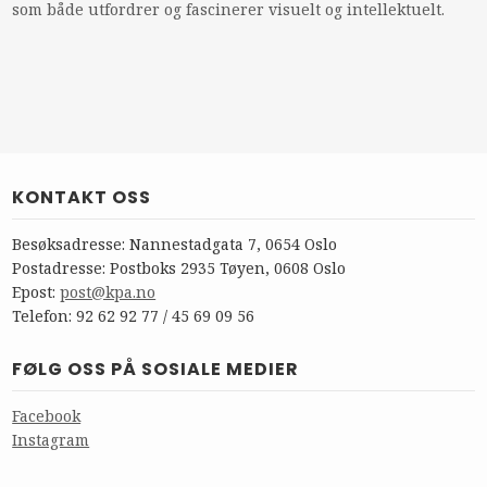
som både utfordrer og fascinerer visuelt og intellektuelt.
KONTAKT OSS
Besøksadresse: Nannestadgata 7, 0654 Oslo
Postadresse: Postboks 2935 Tøyen, 0608 Oslo
Epost:
post@kpa.no
Telefon: 92 62 92 77 / 45 69 09 56
FØLG OSS PÅ SOSIALE MEDIER
Facebook
Instagram