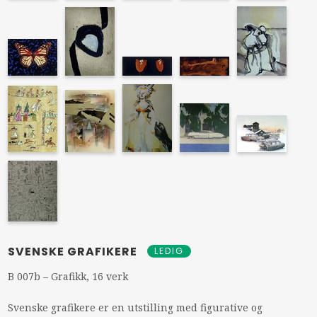
SVENSKE GRAFIKERE
LEDIG
B 007b – Grafikk, 16 verk
Svenske grafikere er en utstilling med figurative og