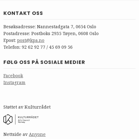
KONTAKT OSS
Besøksadresse: Nannestadgata 7, 0654 Oslo
Postadresse: Postboks 2935 Tøyen, 0608 Oslo
Epost:
post@kpa.no
Telefon: 92 62 92 77 / 45 69 09 56
FØLG OSS PÅ SOSIALE MEDIER
Facebook
Instagram
Støttet av Kulturrådet
Nettside av
Anyone