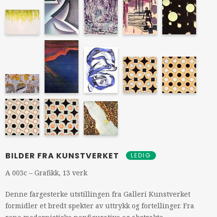
BILDER FRA KUNSTVERKET
LEDIG
A 003c – Grafikk, 13 verk
Denne fargesterke utstillingen fra Galleri Kunstverket
formidler et bredt spekter av uttrykk og fortellinger. Fra