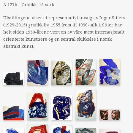
A 127b – Grafikk, 15 verk
Utstillingene viser et representativt utvalg av Inger Sitters
(1929-2015) grafikk fra 1955 frem til 1990-tallet. Sitter har
helt siden 1950-årene vært en av våre mest internasjonalt
orienterte kunstnere og en sentral skikkelse i norsk
abstrakt kunst.