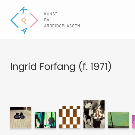
Ingrid Forfang (f. 1971)