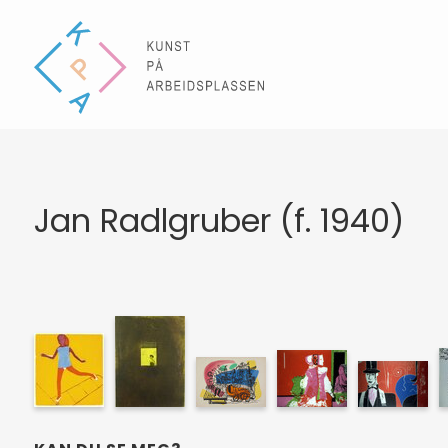
Jan Radlgruber (f. 1940)