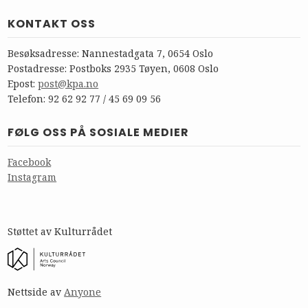
KONTAKT OSS
Besøksadresse: Nannestadgata 7, 0654 Oslo
Postadresse: Postboks 2935 Tøyen, 0608 Oslo
Epost:
post@kpa.no
Telefon: 92 62 92 77 / 45 69 09 56
FØLG OSS PÅ SOSIALE MEDIER
Facebook
Instagram
Støttet av Kulturrådet
Nettside av
Anyone