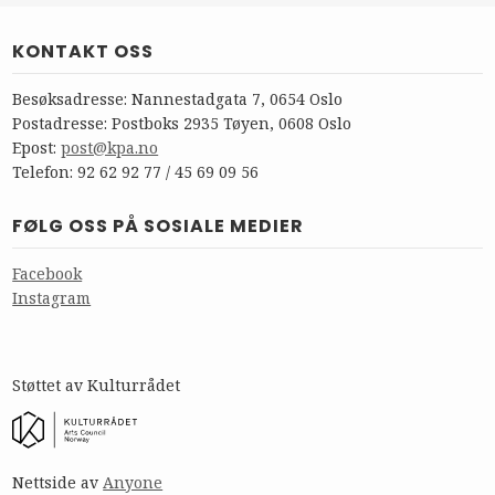
KONTAKT OSS
Besøksadresse: Nannestadgata 7, 0654 Oslo
Postadresse: Postboks 2935 Tøyen, 0608 Oslo
Epost:
post@kpa.no
Telefon: 92 62 92 77 / 45 69 09 56
FØLG OSS PÅ SOSIALE MEDIER
Facebook
Instagram
Støttet av Kulturrådet
Nettside av
Anyone