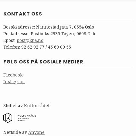
KONTAKT OSS
Besøksadresse: Nannestadgata 7, 0654 Oslo
Postadresse: Postboks 2935 Tøyen, 0608 Oslo
Epost:
post@kpa.no
Telefon: 92 62 92 77 / 45 69 09 56
FØLG OSS PÅ SOSIALE MEDIER
Facebook
Instagram
Støttet av Kulturrådet
Nettside av
Anyone