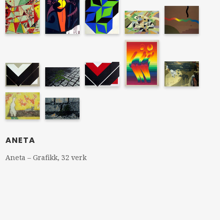
ANETA
Aneta – Grafikk, 32 verk