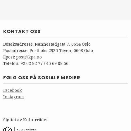
KONTAKT OSS
Besøksadresse: Nannestadgata 7, 0654 Oslo
Postadresse: Postboks 2935 Tøyen, 0608 Oslo
Epost:
post@kpa.no
Telefon: 92 62 92 77 / 45 69 09 56
FØLG OSS PÅ SOSIALE MEDIER
Facebook
Instagram
Støttet av Kulturrådet