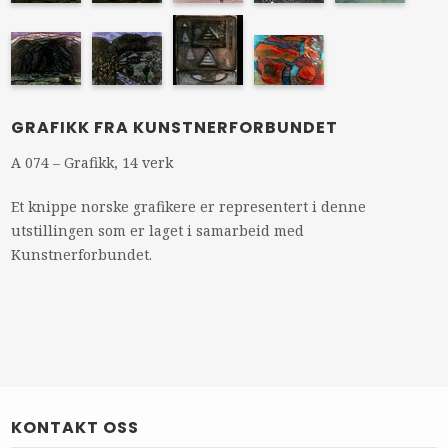
GRAFIKK FRA KUNSTNERFORBUNDET
A 074 – Grafikk, 14 verk
Et knippe norske grafikere er representert i denne
utstillingen som er laget i samarbeid med
Kunstnerforbundet.
KONTAKT OSS