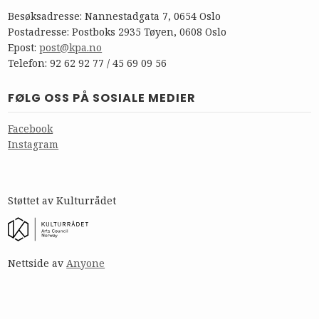
Besøksadresse: Nannestadgata 7, 0654 Oslo
Postadresse: Postboks 2935 Tøyen, 0608 Oslo
Epost:
post@kpa.no
Telefon: 92 62 92 77 / 45 69 09 56
FØLG OSS PÅ SOSIALE MEDIER
Facebook
Instagram
Støttet av Kulturrådet
Nettside av
Anyone