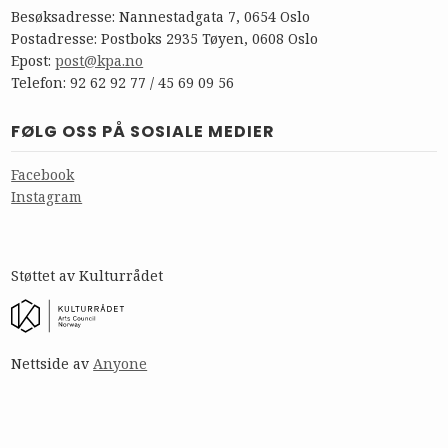
Besøksadresse: Nannestadgata 7, 0654 Oslo
Postadresse: Postboks 2935 Tøyen, 0608 Oslo
Epost:
post@kpa.no
Telefon: 92 62 92 77 / 45 69 09 56
FØLG OSS PÅ SOSIALE MEDIER
Facebook
Instagram
Støttet av Kulturrådet
Nettside av
Anyone