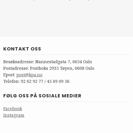
KONTAKT OSS
Besøksadresse: Nannestadgata 7, 0654 Oslo
Postadresse: Postboks 2935 Tøyen, 0608 Oslo
Epost:
post@kpa.no
Telefon: 92 62 92 77 / 45 69 09 56
FØLG OSS PÅ SOSIALE MEDIER
Facebook
Instagram