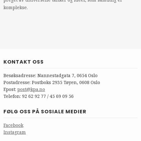
komplekse.
KONTAKT OSS
Besøksadresse: Nannestadgata 7, 0654 Oslo
Postadresse: Postboks 2935 Tøyen, 0608 Oslo
Epost:
post@kpa.no
Telefon: 92 62 92 77 / 45 69 09 56
FØLG OSS PÅ SOSIALE MEDIER
Facebook
Instagram