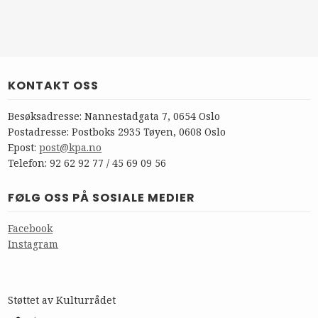
KONTAKT OSS
Besøksadresse: Nannestadgata 7, 0654 Oslo
Postadresse: Postboks 2935 Tøyen, 0608 Oslo
Epost:
post@kpa.no
Telefon: 92 62 92 77 / 45 69 09 56
FØLG OSS PÅ SOSIALE MEDIER
Facebook
Instagram
Støttet av Kulturrådet