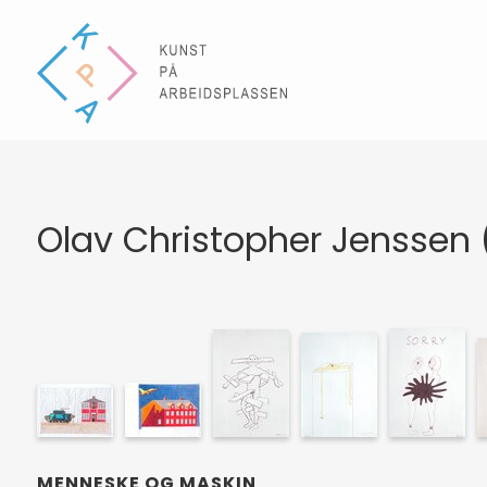
Olav Christopher Jenssen (
MENNESKE OG MASKIN