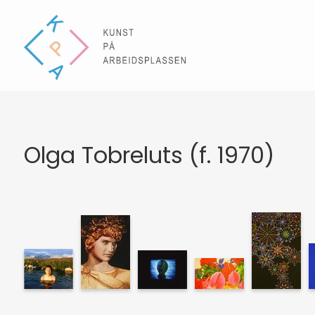
Olga Tobreluts (f. 1970)