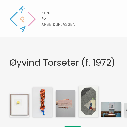
Øyvind Torseter (f. 1972)