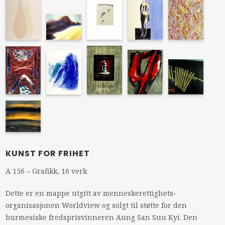
KUNST FOR FRIHET
A 156 – Grafikk, 16 verk
Dette er en mappe utgitt av menneskerettighets-
organisasjonen Worldview og solgt til støtte for den
burmesiske fredsprisvinneren Aung San Suu Kyi. Den