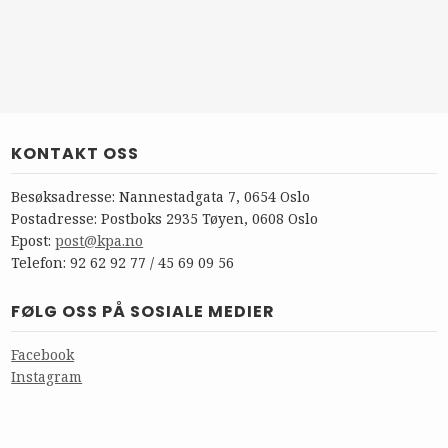
KONTAKT OSS
Besøksadresse: Nannestadgata 7, 0654 Oslo
Postadresse: Postboks 2935 Tøyen, 0608 Oslo
Epost:
post@kpa.no
Telefon: 92 62 92 77 / 45 69 09 56
FØLG OSS PÅ SOSIALE MEDIER
Facebook
Instagram