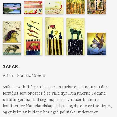
SAFARI
A 103 – Grafikk, 15 verk
Safari, swahili for «reise», er en turistreise i naturen der
formålet som oftest er å se ville dyr. Kunstnerne i denne
utstillingen har latt seg inspirere av reiser til andre
kontinenter. Naturlandskapet, lyset og dyrene er i sentrum,
og enkelte av bildene har også politiske undertoner.