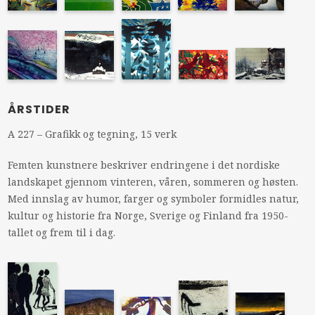
ÅRSTIDER
A 227 – Grafikk og tegning, 15 verk
Femten kunstnere beskriver endringene i det nordiske
landskapet gjennom vinteren, våren, sommeren og høsten.
Med innslag av humor, farger og symboler formidles natur,
kultur og historie fra Norge, Sverige og Finland fra 1950-
tallet og frem til i dag.