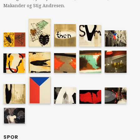
Makander og Stig Andresen.
SPOR