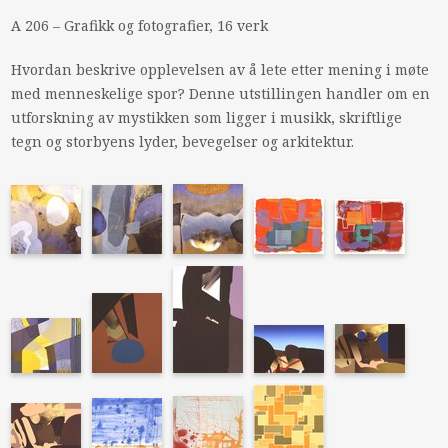
A 206 – Grafikk og fotografier, 16 verk
Hvordan beskrive opplevelsen av å lete etter mening i møte
med menneskelige spor? Denne utstillingen handler om en
utforskning av mystikken som ligger i musikk, skriftlige
tegn og storbyens lyder, bevegelser og arkitektur.