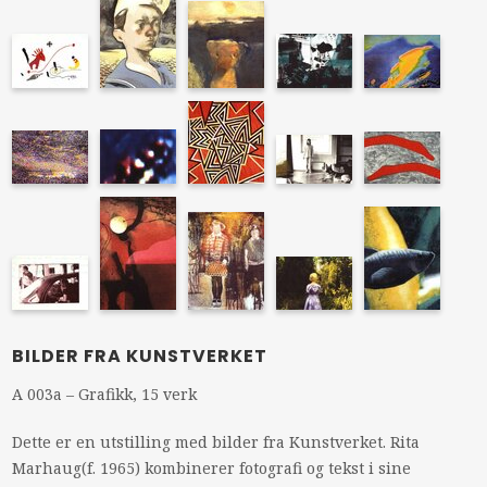
BILDER FRA KUNSTVERKET
A 003a – Grafikk, 15 verk
Dette er en utstilling med bilder fra Kunstverket. Rita
Marhaug(f. 1965) kombinerer fotografi og tekst i sine