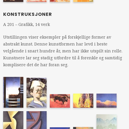
KONSTRUKSJONER
A 201 – Grafikk, 14 verk
Utstillingen viser eksempler på forskjellige former av
abstrakt kunst. Denne kunstformen har levd i beste
velgående i snart hundre år, men har ikke utspilt sin rolle.
Kunstnere lar seg stadig utfordre til å forenkle og samtidig
komplisere det de har foran seg.