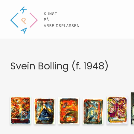
Svein Bolling (f. 1948)