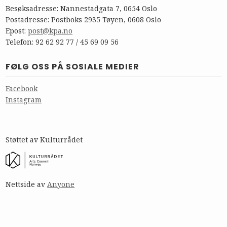
Besøksadresse: Nannestadgata 7, 0654 Oslo
Postadresse: Postboks 2935 Tøyen, 0608 Oslo
Epost:
post@kpa.no
Telefon: 92 62 92 77 / 45 69 09 56
FØLG OSS PÅ SOSIALE MEDIER
Facebook
Instagram
Støttet av Kulturrådet
Nettside av
Anyone