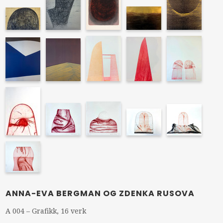
ANNA-EVA BERGMAN OG ZDENKA RUSOVA
A 004 – Grafikk, 16 verk