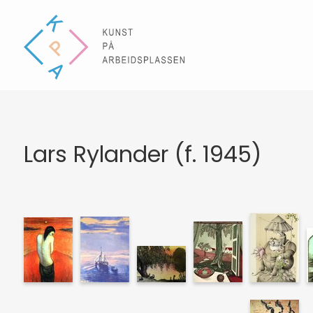
Lars Rylander (f. 1945)