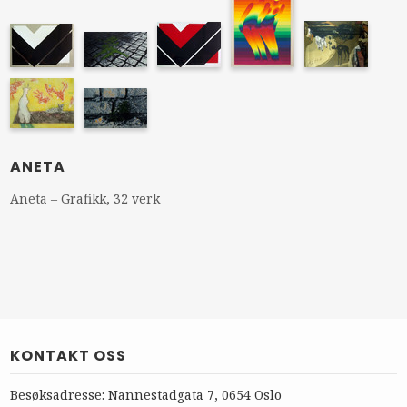
ANETA
Aneta – Grafikk, 32 verk
KONTAKT OSS
Besøksadresse: Nannestadgata 7, 0654 Oslo