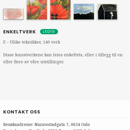
ENKELTVERK
LEDIG
E – Ulike teknikker, 140 verk
Disse kunstverkene kan leies enkeltvis, eller i tillegg til en
eller flere av våre utstillinger.
KONTAKT OSS
Besøksadresse: Nannestadgata 7, 0654 Oslo