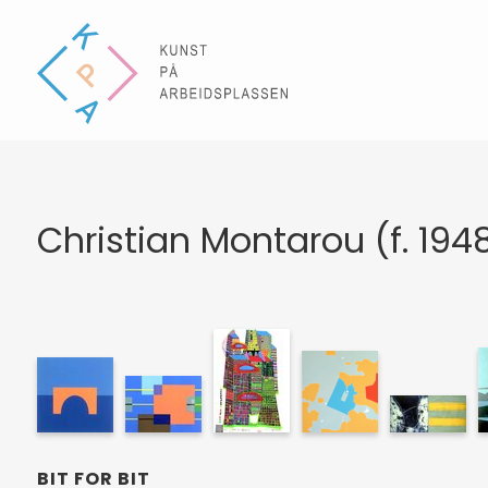
Christian Montarou (f. 194
BIT FOR BIT