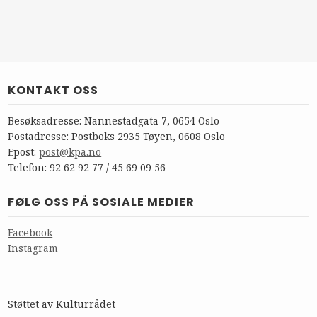
KONTAKT OSS
Besøksadresse: Nannestadgata 7, 0654 Oslo
Postadresse: Postboks 2935 Tøyen, 0608 Oslo
Epost:
post@kpa.no
Telefon: 92 62 92 77 / 45 69 09 56
FØLG OSS PÅ SOSIALE MEDIER
Facebook
Instagram
Støttet av Kulturrådet