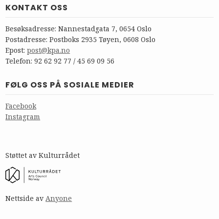
KONTAKT OSS
Besøksadresse: Nannestadgata 7, 0654 Oslo
Postadresse: Postboks 2935 Tøyen, 0608 Oslo
Epost:
post@kpa.no
Telefon: 92 62 92 77 / 45 69 09 56
FØLG OSS PÅ SOSIALE MEDIER
Facebook
Instagram
Støttet av Kulturrådet
Nettside av
Anyone