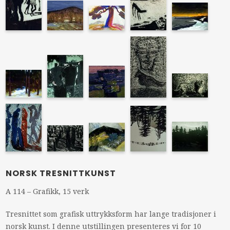
NORSK TRESNITTKUNST
A 114 – Grafikk, 15 verk
Tresnittet som grafisk uttrykksform har lange tradisjoner i
norsk kunst. I denne utstillingen presenteres vi for 10