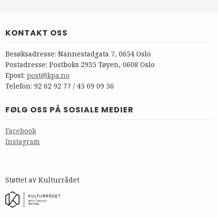
KONTAKT OSS
Besøksadresse: Nannestadgata 7, 0654 Oslo
Postadresse: Postboks 2935 Tøyen, 0608 Oslo
Epost:
post@kpa.no
Telefon: 92 62 92 77 / 45 69 09 56
FØLG OSS PÅ SOSIALE MEDIER
Facebook
Instagram
Støttet av Kulturrådet