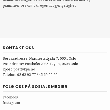
påminner oss om vår egen forgjengelighet.
KONTAKT OSS
Besøksadresse: Nannestadgata 7, 0654 Oslo
Postadresse: Postboks 2935 Tøyen, 0608 Oslo
Epost:
post@kpa.no
Telefon: 92 62 92 77 / 45 69 09 56
FØLG OSS PÅ SOSIALE MEDIER
Facebook
Instagram