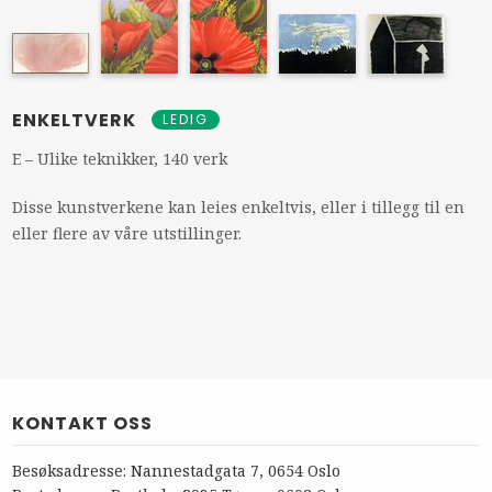
ENKELTVERK
LEDIG
E – Ulike teknikker, 140 verk
Disse kunstverkene kan leies enkeltvis, eller i tillegg til en
eller flere av våre utstillinger.
KONTAKT OSS
Besøksadresse: Nannestadgata 7, 0654 Oslo