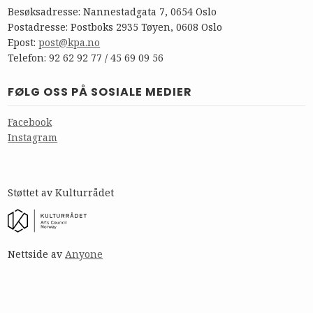
Besøksadresse: Nannestadgata 7, 0654 Oslo
Postadresse: Postboks 2935 Tøyen, 0608 Oslo
Epost:
post@kpa.no
Telefon: 92 62 92 77 / 45 69 09 56
FØLG OSS PÅ SOSIALE MEDIER
Facebook
Instagram
Støttet av Kulturrådet
Nettside av
Anyone